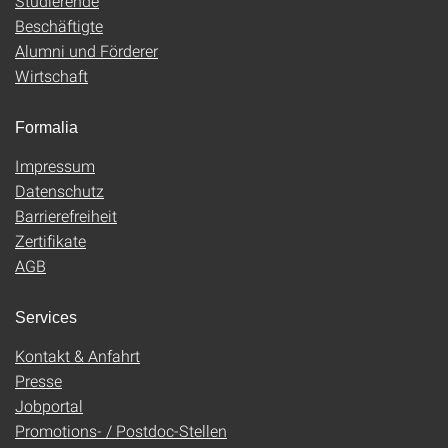
Studierende
Beschäftigte
Alumni und Förderer
Wirtschaft
Formalia
Impressum
Datenschutz
Barrierefreiheit
Zertifikate
AGB
Services
Kontakt & Anfahrt
Presse
Jobportal
Promotions- / Postdoc-Stellen