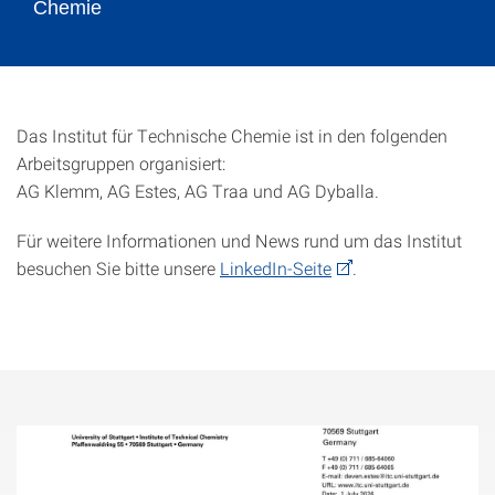
Chemie
Das Institut für Technische Chemie ist in den folgenden
Arbeitsgruppen organisiert:
AG Klemm, AG Estes, AG Traa und AG Dyballa.
Für weitere Informationen und News rund um das Institut
besuchen Sie bitte unsere
LinkedIn-Seite
.