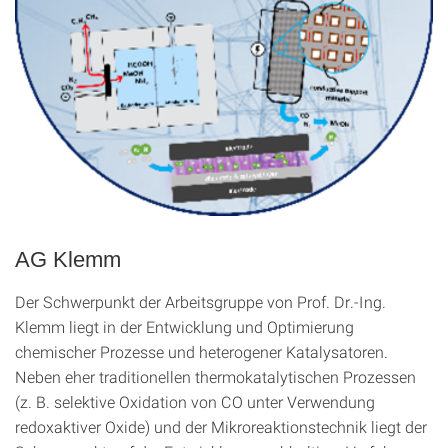
AG Klemm
Der Schwerpunkt der Arbeitsgruppe von Prof. Dr.-Ing.
Klemm liegt in der Entwicklung und Optimierung
chemischer Prozesse und heterogener Katalysatoren.
Neben eher traditionellen thermokatalytischen Prozessen
(z. B. selektive Oxidation von CO unter Verwendung
redoxaktiver Oxide) und der Mikroreaktionstechnik liegt der