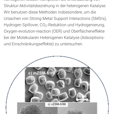
Struktur-Aktivitätsbeziehung in der heterogenen Katalyse.
Wir benutzen diese Methoden insbesondere, um die
Ursachen von Strong Metal Support Interactions (SMSIs),
Hydrogen Spillover, CO
-Reduktion und Hydrogenierung,
2
Oxygen‑evolution‑reaction (OER) und Oberflächeneffekte
bei der Molekularen Heterogenen Katalyse (Adsorptions-
und Einschränkungseffekte) zu untersuchen.