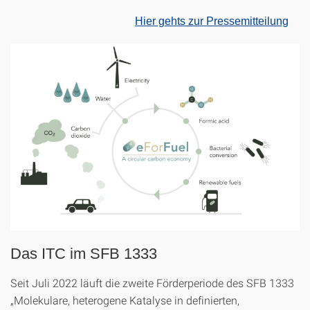
Hier gehts zur Pressemitteilung
Das ITC im SFB 1333
Seit Juli 2022 läuft die zweite Förderperiode des SFB 1333
„Molekulare, heterogene Katalyse in definierten,