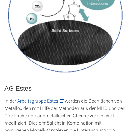
AG Estes
In der
Arbeitsgruppe Estes
werden die Oberflächen von
Metalloxiden mit Hilfe der Methoden aus der MHC und der
Oberflächen‑organometallischen Chemie zielgerichtet
modifiziert. Dies ermöglicht in Kombination mit
homogenen Modell-Komplexen die Untersuchung von