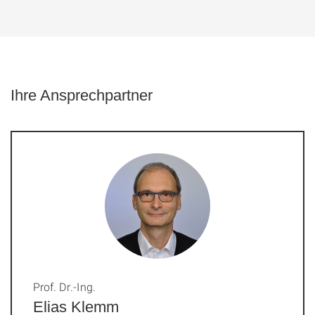
Ihre Ansprechpartner
Prof. Dr.-Ing.
Elias Klemm