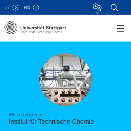
Uni
F
03
Institut für Technische Chemie
Willkommen am
Institut für Technische Chemie