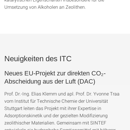
Umsetzung von Alkoholen an Zeolithen.
Neuigkeiten des ITC
Neues EU-Projekt zur direkten CO₂-
Abscheidung aus der Luft (DAC)
Prof. Dr.-Ing. Elias Klemm und apl. Prof. Dr. Yvonne Traa
vom Institut für Technische Chemie der Universität
Stuttgart leiten das Projekt mit ihrer Expertise in
Adsorptionskinetik und der gezielten Modifizierung
zeolithischer Materialien. Gemeinsam mit SINTEF
entwickeln sie hydrophobe Sorptionsmittel mit höherer