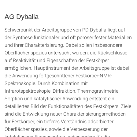
AG Dyballa
Schwerpunkt der Arbeitsgruppe von PD Dyballa liegt auf
der Synthese funktionaler und oft poröser fester Materialien
und ihrer Charakterisierung. Dabei sollen insbesondere
Oberflächenspezies untersucht werden, die Rückschlüsse
auf Reaktivität und Eigenschaften der Festkörper
ermöglichen. Hauptinstrument der Arbeitsgruppe ist dabei
die Anwendung fortgeschrittener Festkörper-NMR-
Spektroskopie. Durch Kombination mit
Infrarotspektroskopie, Diffraktion, Thermogravimetrie,
Sorption und katalytischer Anwendung entsteht ein
detailliertes Bild der Funktionalitäten des Festkörpers. Ziele
sind die Entwicklung neuer Charakterisierungsmethoden
für Festkörper, ein tieferes Verständnis adsorbierter
Oberflächenspezies, sowie die Verbesserung der
katalytischen Eigenschaften insbesondere für die