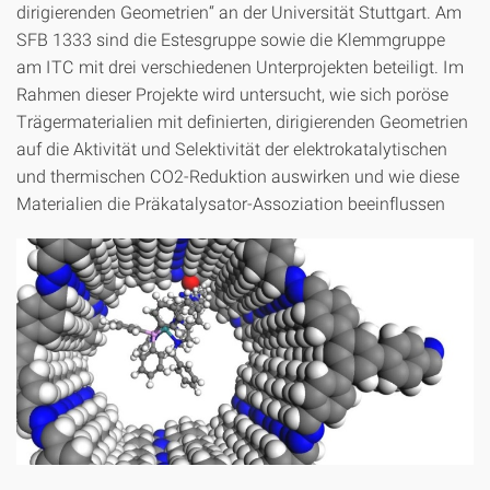
dirigierenden Geometrien“ an der Universität Stuttgart. Am
SFB 1333 sind die Estesgruppe sowie die Klemmgruppe
am ITC mit drei verschiedenen Unterprojekten beteiligt. Im
Rahmen dieser Projekte wird untersucht, wie sich poröse
Trägermaterialien mit definierten, dirigierenden Geometrien
auf die Aktivität und Selektivität der elektrokatalytischen
und thermischen CO2-Reduktion auswirken und wie diese
Materialien die Präkatalysator-Assoziation beeinflussen