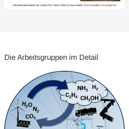
Die Arbeitsgruppen im Detail