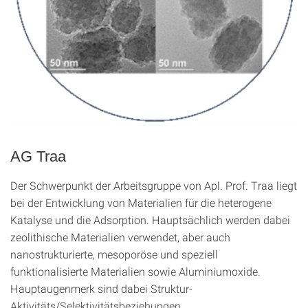
AG Traa
Der Schwerpunkt der Arbeitsgruppe von Apl. Prof. Traa liegt
bei der Entwicklung von Materialien für die heterogene
Katalyse und die Adsorption. Hauptsächlich werden dabei
zeolithische Materialien verwendet, aber auch
nanostrukturierte, mesoporöse und speziell
funktionalisierte Materialien sowie Aluminiumoxide.
Hauptaugenmerk sind dabei Struktur-
Aktivitäts/Selektivitätsbeziehungen.