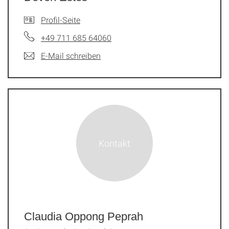
Profil-Seite
+49 711 685 64060
E-Mail schreiben
Claudia Oppong Peprah