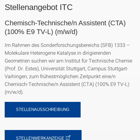
Stellenangebot ITC
Chemisch-Technische/n Assistent (CTA)
(100% E9 TV-L) (m/w/d)
Im Rahmen des Sonderforschungsbereichs (SFB) 1333 –
Molekulare Heterogene Katalyse in dirigierenden
Geometrien suchen wir am Institut für Technische Chemie
(Prof. Dr. Estes), Universität Stuttgart, Campus Stuttgart-
Vaihingen, zum frühestmöglichen Zeitpunkt eine/n
Chemisch-Technische/n Assistent (CTA) (100% E9 TV-L)
(m/w/d).
STELLENAUSSCHREIBUNG
STELLENWERKANZEIGE