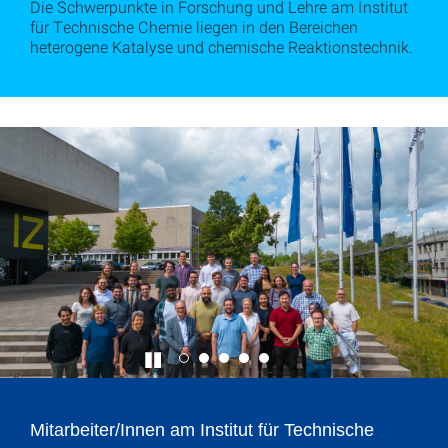
Die Schwerpunkte in Forschung und Lehre am Institut
für Technische Chemie liegen in den Bereichen
heterogene Katalyse und chemische Reaktionstechnik.
Mitarbeiter/Innen am Institut für Technische