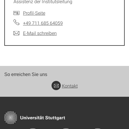
Assistenz der Institutsleitung
Profil-Seite
+49 711 685 64059
E-Mail schreiben
So erreichen Sie uns
Kontakt