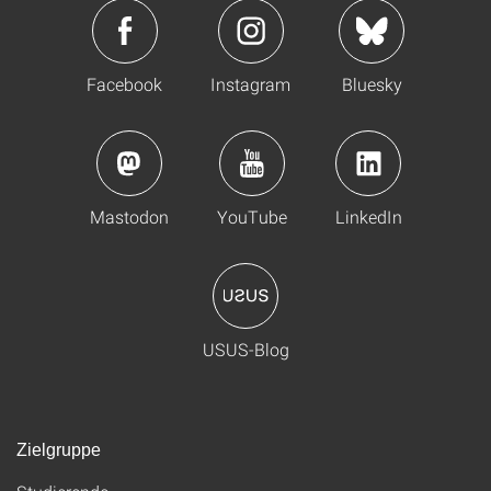
Facebook
Instagram
Bluesky
Mastodon
YouTube
LinkedIn
USUS-Blog
Zielgruppe