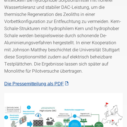
Wassertoleranz und stabiler DAC-Leistung, um die
thermische Regeneration des Zeoliths in einer
Vorbettkonfiguration zur Entfeuchtung zu vermeiden. Kern-
Schale-Strukturen mit hydrophilem Kern und hydrophober
Schale werden beispielsweise durch schonende De-
Aluminierungsverfahren hergestellt. In einer Kooperation
mit Johnson Matthey beschichtet die Universität Stuttgart
diese Sorptionsmittel zudem auf elektrisch beheizbare
Testplättchen. Die Ergebnisse lassen sich später auf
Monolithe für Pilotversuche übertragen.
Die Pressemitteilung als PDF