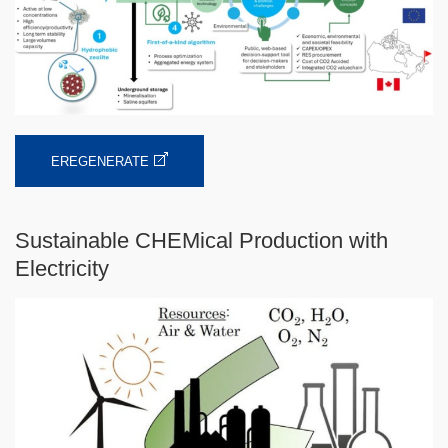
EREGENERATE
Sustainable CHEMical Production with
Electricity