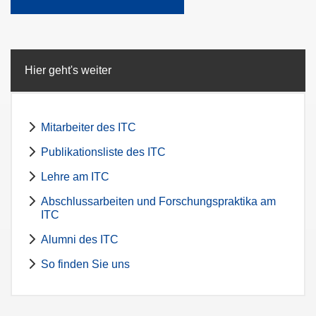
Hier geht's weiter
Mitarbeiter des ITC
Publikationsliste des ITC
Lehre am ITC
Abschlussarbeiten und Forschungspraktika am
ITC
Alumni des ITC
So finden Sie uns