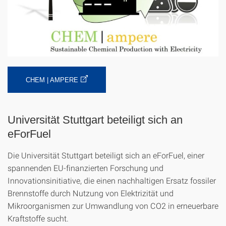
CHEM | AMPERE
Universität Stuttgart beteiligt sich an
eForFuel
Die Universität Stuttgart beteiligt sich an eForFuel, einer
spannenden EU-finanzierten Forschung und
Innovationsinitiative, die einen nachhaltigen Ersatz fossiler
Brennstoffe durch Nutzung von Elektrizität und
Mikroorganismen zur Umwandlung von CO2 in erneuerbare
Kraftstoffe sucht.