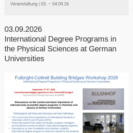
Veranstaltung
|
03. – 04.09.26
03.09.2026
International Degree Programs in
the Physical Sciences at German
Universities